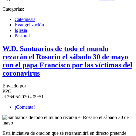
Categorías:
Catequesis
Evangelización
Iglesia
Pastoral
W.D. Santuarios de todo el mundo
rezarán el Rosario el sábado 30 de mayo
con el papa Francisco por las víctimas del
coronavirus
Enviado por
PPC
el 26/05/2020 - 09:51
¡Comenta!
Esta iniciativa de oración que se retransmitirá en directo pretende