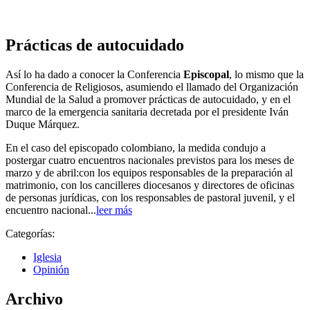
Prácticas de autocuidado
Así lo ha dado a conocer la Conferencia
Episcopal
, lo mismo que la
Conferencia de Religiosos, asumiendo el llamado del Organización
Mundial de la Salud a promover prácticas de autocuidado, y en el
marco de la emergencia sanitaria decretada por el presidente Iván
Duque Márquez.
En el caso del episcopado colombiano, la medida condujo a
postergar cuatro encuentros nacionales previstos para los meses de
marzo y de abril:con los equipos responsables de la preparación al
matrimonio, con los cancilleres diocesanos y directores de oficinas
de personas jurídicas, con los responsables de pastoral juvenil, y el
encuentro nacional...
leer más
Categorías:
Iglesia
Opinión
Archivo