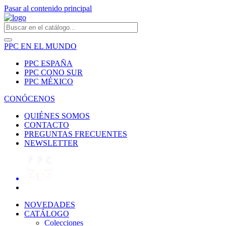
Pasar al contenido principal
PPC EN EL MUNDO
PPC ESPAÑA
PPC CONO SUR
PPC MÉXICO
CONÓCENOS
QUIÉNES SOMOS
CONTACTO
PREGUNTAS FRECUENTES
NEWSLETTER
NOVEDADES
CATÁLOGO
Colecciones