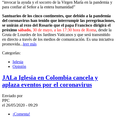
“invocar la ayuda y el socorro de la Virgen María en la pandemia y
para confiar al Señor a la entera humanidad”
Santuarios de los cinco continentes, que debido a la pandemia
del coronavirus han tenido que interrumpir las peregrinaciones,
se unirán al rezo del Rosario que el papa Francisco dirigirá el
próximo
sábado,
30 de mayo, a las 17:30 hora de Roma
, desde la
Gruta de Lourdes de los Jardines Vaticanos y que será transmitido
en directo a través de los medios de comunicación. Es una iniciativa
promovida...
leer más
Categorías:
Iglesia
Opinión
JALa Iglesia en Colombia cancela y
aplaza eventos por el coronavirus
Enviado por
PPC
el 26/05/2020 - 09:29
¡Comenta!