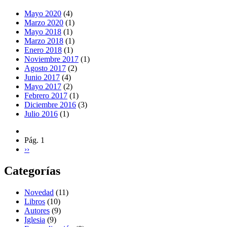
Mayo 2020
(4)
Marzo 2020
(1)
Mayo 2018
(1)
Marzo 2018
(1)
Enero 2018
(1)
Noviembre 2017
(1)
Agosto 2017
(2)
Junio 2017
(4)
Mayo 2017
(2)
Febrero 2017
(1)
Diciembre 2016
(3)
Julio 2016
(1)
Pág. 1
››
Categorías
Novedad
(11)
Libros
(10)
Autores
(9)
Iglesia
(9)