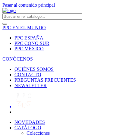
Pasar al contenido principal
PPC EN EL MUNDO
PPC ESPAÑA
PPC CONO SUR
PPC MÉXICO
CONÓCENOS
QUIÉNES SOMOS
CONTACTO
PREGUNTAS FRECUENTES
NEWSLETTER
NOVEDADES
CATÁLOGO
Colecciones