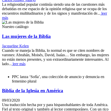
La religiosidad popular continúa siendo una de las cuestiones más
debatidas en ese espacio de la opinión religiosa que se ocupa de los
encuentros multitudinarios y de los signos y manifestación de...
leer
más
Nuestro catálogo
Las mujeres de la Biblia
Jacqueline Kelen
Cuando se maneja la Biblia, lo normal es que se citen nombres de
varones: Abrahán, Moisés, David, Isaías… Sin embargo, las mujeres
no están menos presentes, y son extraordinariamente interesantes. Al
lado...
leer más
PPC lanza ‘Sofía’, una colección de anuncio y denuncia en
femenino plural
Biblia de la Iglesia en América
09/03/2020
Una traducción hecha por y para hispanohablantes de toda América.
Fiel al texto original y también al lector contemporáneo. Con un rico