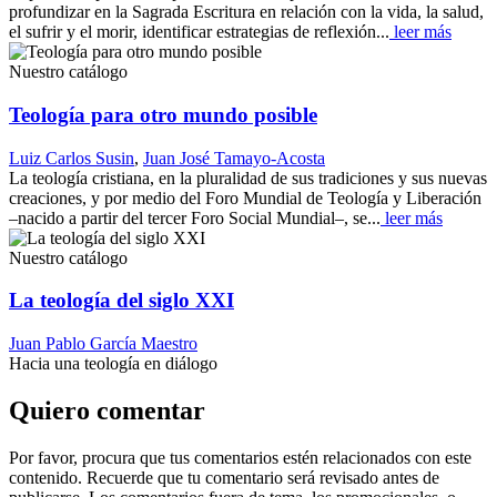
profundizar en la Sagrada Escritura en relación con la vida, la salud,
el sufrir y el morir, identificar estrategias de reflexión...
leer más
Nuestro catálogo
Teología para otro mundo posible
Luiz Carlos Susin
,
Juan José Tamayo-Acosta
La teología cristiana, en la pluralidad de sus tradiciones y sus nuevas
creaciones, y por medio del Foro Mundial de Teología y Liberación
–nacido a partir del tercer Foro Social Mundial–, se...
leer más
Nuestro catálogo
La teología del siglo XXI
Juan Pablo García Maestro
Hacia una teología en diálogo
Quiero comentar
Por favor, procura que tus comentarios estén relacionados con este
contenido. Recuerde que tu comentario será revisado antes de