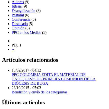
Autores
(9)
Iglesia
(9)
Evangelización
(8)
Pastoral
(6)
Conferencia
(5)
Destacado
(5)
Opinión
(5)
PPC en los Medios
(5)
Pág. 1
››
Artículos relacionados
13/02/2017 - 04:12
PPC COLOMBIA EDITA EL MATERIAL DE
CATEQUESIS DE PRIMERA COMUNIÓN DE LA
DIÓCESIS DE BUGA
23/10/2015 - 05:03
Bendición y envío de los catequistas
Últimos artículos