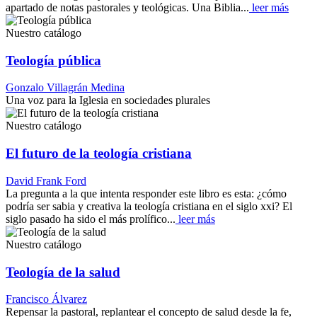
apartado de notas pastorales y teológicas. Una Biblia...
leer más
Nuestro catálogo
Teología pública
Gonzalo Villagrán Medina
Una voz para la Iglesia en sociedades plurales
Nuestro catálogo
El futuro de la teología cristiana
David Frank Ford
La pregunta a la que intenta responder este libro es esta: ¿cómo
podría ser sabia y creativa la teología cristiana en el siglo xxi? El
siglo pasado ha sido el más prolífico...
leer más
Nuestro catálogo
Teología de la salud
Francisco Álvarez
Repensar la pastoral, replantear el concepto de salud desde la fe,