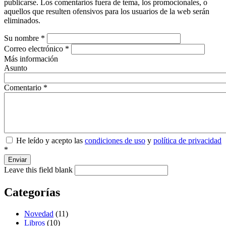
publicarse. Los comentarios fuera de tema, los promocionales, o
aquellos que resulten ofensivos para los usuarios de la web serán
eliminados.
Su nombre
*
Correo electrónico
*
Más información
Asunto
Comentario
*
He leído y acepto las
condiciones de uso
y
política de privacidad
*
Enviar
Leave this field blank
Categorías
Novedad
(11)
Libros
(10)