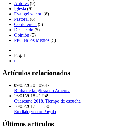
Autores
(9)
Iglesia
(9)
Evangelización
(8)
Pastoral
(6)
Conferencia
(5)
Destacado
(5)
Opinión
(5)
PPC en los Medios
(5)
Pág. 1
››
Artículos relacionados
09/03/2020 - 09:47
Biblia de la Iglesia en América
16/01/2018 - 17:49
Cuaresma 2018. Tiempo de escucha
10/05/2017 - 11:50
En diálogo con Pagola
Últimos artículos