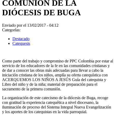
COMUNIÓN DE LA
DIÓCESIS DE BUGA
Enviado por el 13/02/2017 - 04:12
Categorías:
Destacado
Catequesis
Como parte del trabajo y compromiso de PPC Colombia por estar al
servicio de los educadores de la fe en las comunidades cristianas y
de dar a conocer las obras más adecuadas para llevar a cabo la
iniciación cristiana de los niños, amplía su oferta catequística con
ACERQUEMOS LOS NIÑOS A JESÚS Guía del catequista y
Libro del niño y de la niña; material de preparación para el
sacramento de la primera comunión.
La organización de este catecismo de la diócesis de Buga, recoge
con gratitud la experiencia catequética a nivel diocesano, la
iluminación de proceso del Sistema Integral Nueva Evangelización
y los aportes de los catequistas en la vida parroquial.