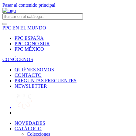
Pasar al contenido principal
PPC EN EL MUNDO
PPC ESPAÑA
PPC CONO SUR
PPC MÉXICO
CONÓCENOS
QUIÉNES SOMOS
CONTACTO
PREGUNTAS FRECUENTES
NEWSLETTER
NOVEDADES
CATÁLOGO
Colecciones