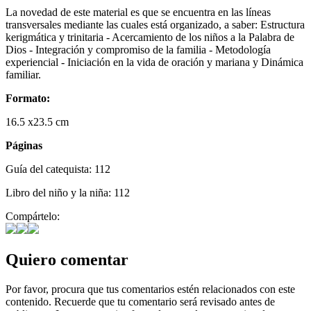
La novedad de este material es que se encuentra en las líneas
transversales mediante las cuales está organizado, a saber: Estructura
kerigmática y trinitaria - Acercamiento de los niños a la Palabra de
Dios - Integración y compromiso de la familia - Metodología
experiencial - Iniciación en la vida de oración y mariana y Dinámica
familiar.
Formato:
16.5 x23.5 cm
Páginas
Guía del catequista: 112
Libro del niño y la niña: 112
Compártelo:
Quiero comentar
Por favor, procura que tus comentarios estén relacionados con este
contenido. Recuerde que tu comentario será revisado antes de