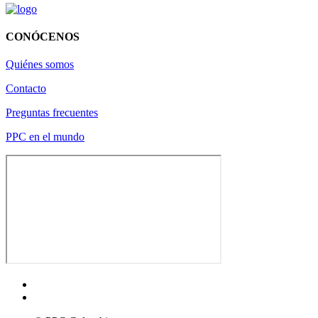
CONÓCENOS
Quiénes somos
Contacto
Preguntas frecuentes
PPC en el mundo