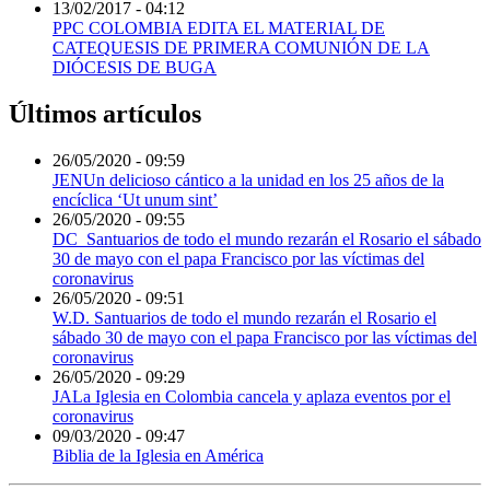
13/02/2017 - 04:12
PPC COLOMBIA EDITA EL MATERIAL DE
CATEQUESIS DE PRIMERA COMUNIÓN DE LA
DIÓCESIS DE BUGA
Últimos artículos
26/05/2020 - 09:59
JENUn delicioso cántico a la unidad en los 25 años de la
encíclica ‘Ut unum sint’
26/05/2020 - 09:55
DC_Santuarios de todo el mundo rezarán el Rosario el sábado
30 de mayo con el papa Francisco por las víctimas del
coronavirus
26/05/2020 - 09:51
W.D. Santuarios de todo el mundo rezarán el Rosario el
sábado 30 de mayo con el papa Francisco por las víctimas del
coronavirus
26/05/2020 - 09:29
JALa Iglesia en Colombia cancela y aplaza eventos por el
coronavirus
09/03/2020 - 09:47
Biblia de la Iglesia en América