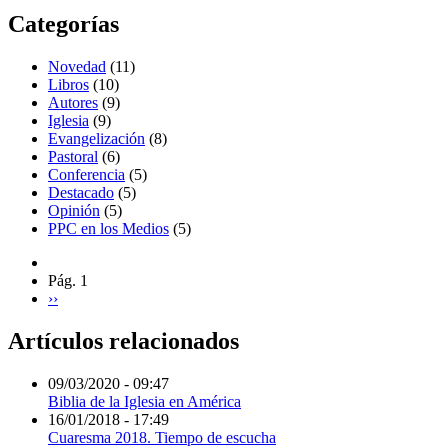
Categorías
Novedad
(11)
Libros
(10)
Autores
(9)
Iglesia
(9)
Evangelización
(8)
Pastoral
(6)
Conferencia
(5)
Destacado
(5)
Opinión
(5)
PPC en los Medios
(5)
Pág. 1
››
Artículos relacionados
09/03/2020 - 09:47
Biblia de la Iglesia en América
16/01/2018 - 17:49
Cuaresma 2018. Tiempo de escucha