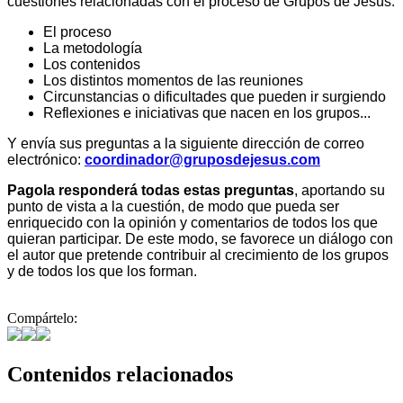
cuestiones relacionadas con el proceso de Grupos de Jesús:
El proceso
La metodología
Los contenidos
Los distintos momentos de las reuniones
Circunstancias o dificultades que pueden ir surgiendo
Reflexiones e iniciativas que nacen en los grupos...
Y envía sus preguntas a la siguiente dirección de correo
electrónico:
coordinador@gruposdejesus.com
Pagola responderá todas estas preguntas
, aportando su
punto de vista a la cuestión, de modo que pueda ser
enriquecido con la opinión y comentarios de todos los que
quieran participar. De este modo, se favorece un diálogo con
el autor que pretende contribuir al crecimiento de los grupos
y de todos los que los forman.
Compártelo:
Contenidos relacionados