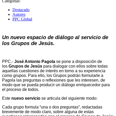
Categorías:
Destacado
Autores
PPC Global
Un nuevo espacio de diálogo al servicio de
los Grupos de Jesús.
PPC.-
José Antonio Pagola
se pone a disposición de
los
Grupos de Jesús
para dialogar con ellos sobre todas
aquellas cuestiones de interés en torno a su experiencia
como grupos. Para ello, los Grupos podrán formularle a
Pagola las preguntas o reflexiones que les interesen, de
modo que se pueda producir un diálogo enriquecedor para
el proceso de todos.
Este
nuevo servicio
se articula del siguiente modo:
Cada grupo formula “una o dos preguntas”, redactadas
brevemente de modo claro, sobre alguna de estas