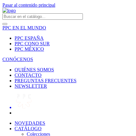
Pasar al contenido principal
PPC EN EL MUNDO
PPC ESPAÑA
PPC CONO SUR
PPC MÉXICO
CONÓCENOS
QUIÉNES SOMOS
CONTACTO
PREGUNTAS FRECUENTES
NEWSLETTER
NOVEDADES
CATÁLOGO
Colecciones