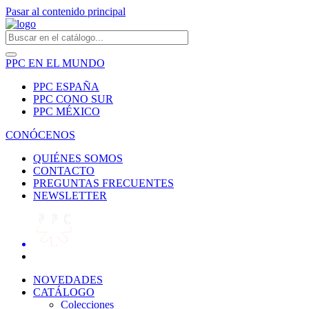
Pasar al contenido principal
PPC EN EL MUNDO
PPC ESPAÑA
PPC CONO SUR
PPC MÉXICO
CONÓCENOS
QUIÉNES SOMOS
CONTACTO
PREGUNTAS FRECUENTES
NEWSLETTER
NOVEDADES
CATÁLOGO
Colecciones