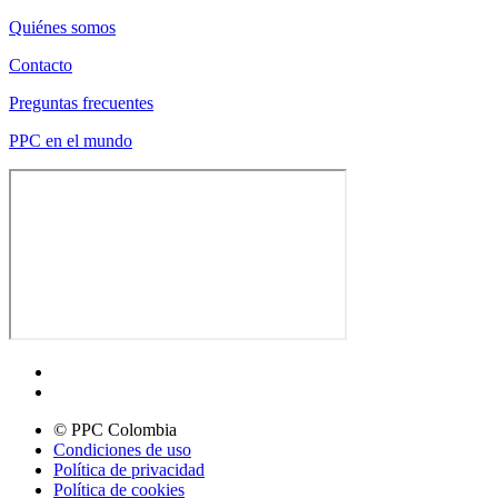
Quiénes somos
Contacto
Preguntas frecuentes
PPC en el mundo
© PPC Colombia
Condiciones de uso
Política de privacidad
Política de cookies