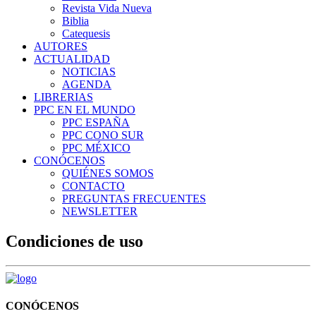
Revista Vida Nueva
Biblia
Catequesis
AUTORES
ACTUALIDAD
NOTICIAS
AGENDA
LIBRERIAS
PPC EN EL MUNDO
PPC ESPAÑA
PPC CONO SUR
PPC MÉXICO
CONÓCENOS
QUIÉNES SOMOS
CONTACTO
PREGUNTAS FRECUENTES
NEWSLETTER
Condiciones de uso
CONÓCENOS