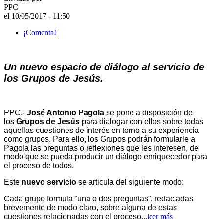
PPC
el 10/05/2017 - 11:50
¡Comenta!
Un nuevo espacio de diálogo al servicio de
los Grupos de Jesús.
PPC.-
José Antonio Pagola
se pone a disposición de
los
Grupos de Jesús
para dialogar con ellos sobre todas
aquellas cuestiones de interés en torno a su experiencia
como grupos. Para ello, los Grupos podrán formularle a
Pagola las preguntas o reflexiones que les interesen, de
modo que se pueda producir un diálogo enriquecedor para
el proceso de todos.
Este
nuevo servicio
se articula del siguiente modo:
Cada grupo formula “una o dos preguntas”, redactadas
brevemente de modo claro, sobre alguna de estas
cuestiones relacionadas con el proceso
...
leer más