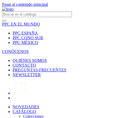
Pasar al contenido principal
PPC EN EL MUNDO
PPC ESPAÑA
PPC CONO SUR
PPC MÉXICO
CONÓCENOS
QUIÉNES SOMOS
CONTACTO
PREGUNTAS FRECUENTES
NEWSLETTER
NOVEDADES
CATÁLOGO
Colecciones