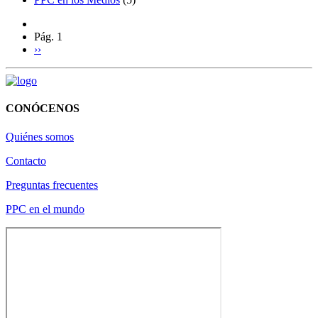
Pág. 1
››
CONÓCENOS
Quiénes somos
Contacto
Preguntas frecuentes
PPC en el mundo