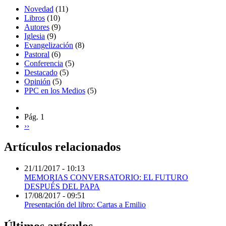
Novedad
(11)
Libros
(10)
Autores
(9)
Iglesia
(9)
Evangelización
(8)
Pastoral
(6)
Conferencia
(5)
Destacado
(5)
Opinión
(5)
PPC en los Medios
(5)
Pág. 1
››
Artículos relacionados
21/11/2017 - 10:13
MEMORIAS CONVERSATORIO: EL FUTURO
DESPUÉS DEL PAPA
17/08/2017 - 09:51
Presentación del libro: Cartas a Emilio