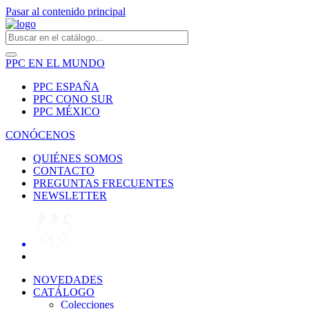
Pasar al contenido principal
PPC EN EL MUNDO
PPC ESPAÑA
PPC CONO SUR
PPC MÉXICO
CONÓCENOS
QUIÉNES SOMOS
CONTACTO
PREGUNTAS FRECUENTES
NEWSLETTER
NOVEDADES
CATÁLOGO
Colecciones