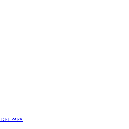
 DEL PAPA