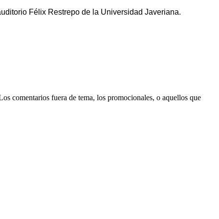
uditorio Félix Restrepo de la Universidad Javeriana.
 Los comentarios fuera de tema, los promocionales, o aquellos que