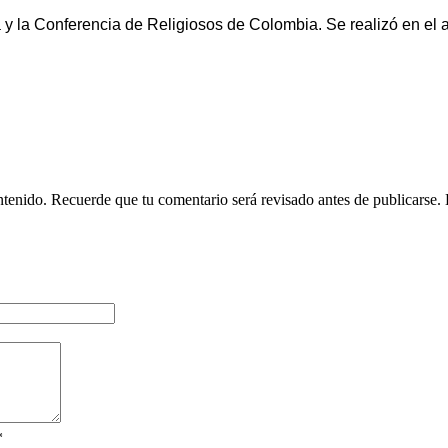
y la Conferencia de Religiosos de Colombia. Se realizó en el a
ntenido. Recuerde que tu comentario será revisado antes de publicarse.
*