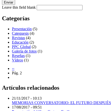
Enviar
Leave this field blank
Categorías
Presentación
(5)
Catequesis
(4)
Revistas
(4)
Educación
(2)
PPC Global
(2)
Galería de fotos
(1)
Reseñas
(1)
Vídeos
(1)
‹‹
Pág. 2
Artículos relacionados
21/11/2017 - 10:13
MEMORIAS CONVERSATORIO: EL FUTURO DESPUÉS
17/08/2017 - 09:51