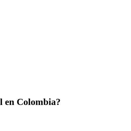
al en Colombia?