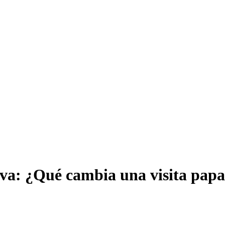
va: ¿Qué cambia una visita pap