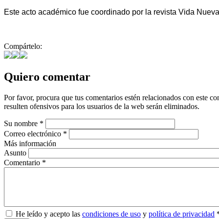
Este acto académico fue coordinado por la revista Vida Nueva 
Compártelo:
Quiero comentar
Por favor, procura que tus comentarios estén relacionados con este co
resulten ofensivos para los usuarios de la web serán eliminados.
Su nombre
*
Correo electrónico
*
Más información
Asunto
Comentario
*
He leído y acepto las
condiciones de uso
y
política de privacidad