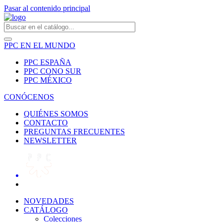
Pasar al contenido principal
PPC EN EL MUNDO
PPC ESPAÑA
PPC CONO SUR
PPC MÉXICO
CONÓCENOS
QUIÉNES SOMOS
CONTACTO
PREGUNTAS FRECUENTES
NEWSLETTER
NOVEDADES
CATÁLOGO
Colecciones