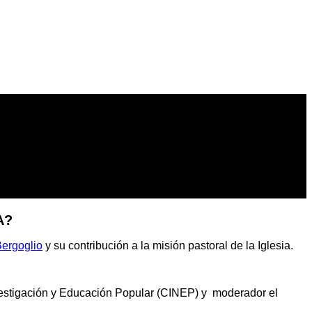
A?
Bergoglio
y su contribución a la misión pastoral de la Iglesia.
vestigación y Educación Popular (CINEP) y moderador el