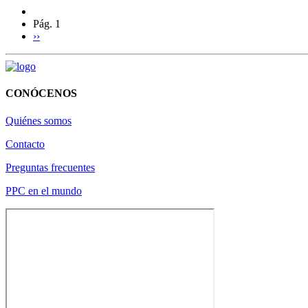
Pág. 1
››
CONÓCENOS
Quiénes somos
Contacto
Preguntas frecuentes
PPC en el mundo