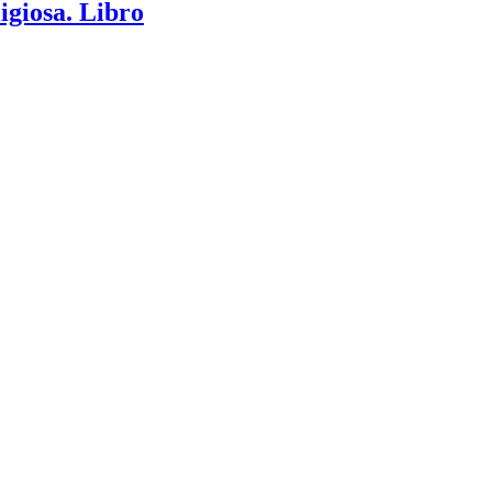
giosa. Libro