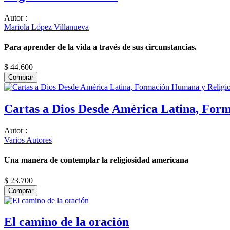
Autor
:
Mariola López Villanueva
Para aprender de la vida a través de sus circunstancias.
$ 44.600
Comprar
Cartas a Dios Desde América Latina, For
Autor
:
Varios Autores
Una manera de contemplar la religiosidad americana
$ 23.700
Comprar
El camino de la oración