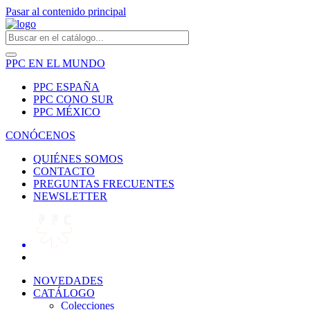
Pasar al contenido principal
PPC EN EL MUNDO
PPC ESPAÑA
PPC CONO SUR
PPC MÉXICO
CONÓCENOS
QUIÉNES SOMOS
CONTACTO
PREGUNTAS FRECUENTES
NEWSLETTER
NOVEDADES
CATÁLOGO
Colecciones