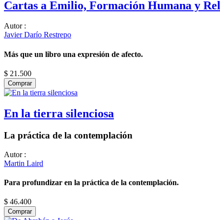
Cartas a Emilio, Formación Humana y Reli
Autor
:
Javier Darío Restrepo
Más que un libro una expresión de afecto.
$ 21.500
Comprar
En la tierra silenciosa
La práctica de la contemplación
Autor
:
Martin Laird
Para profundizar en la práctica de la contemplación.
$ 46.400
Comprar