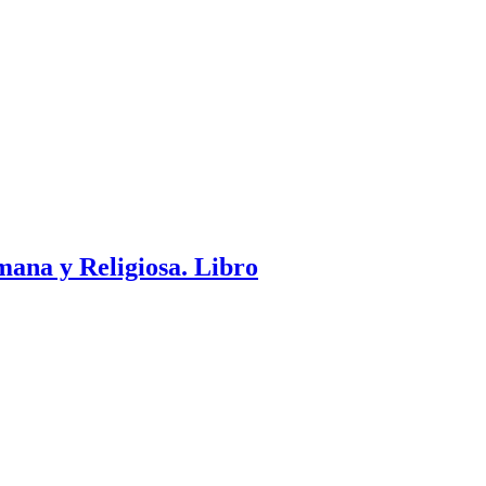
ana y Religiosa. Libro