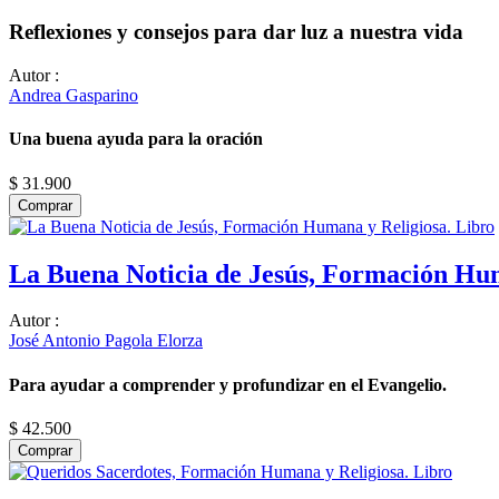
Reflexiones y consejos para dar luz a nuestra vida
Autor
:
Andrea Gasparino
Una buena ayuda para la oración
$ 31.900
Comprar
La Buena Noticia de Jesús, Formación Hum
Autor
:
José Antonio Pagola Elorza
Para ayudar a comprender y profundizar en el Evangelio.
$ 42.500
Comprar