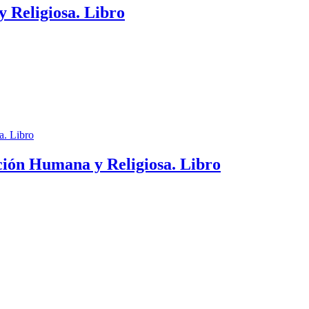
 Religiosa. Libro
ción Humana y Religiosa. Libro