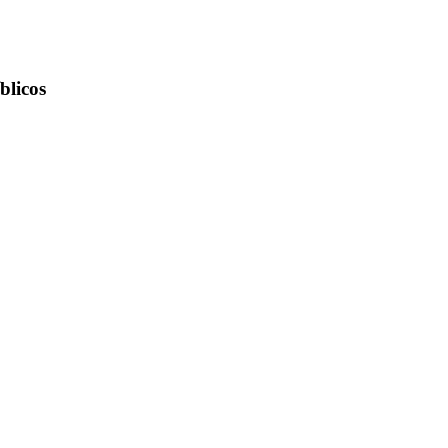
blicos