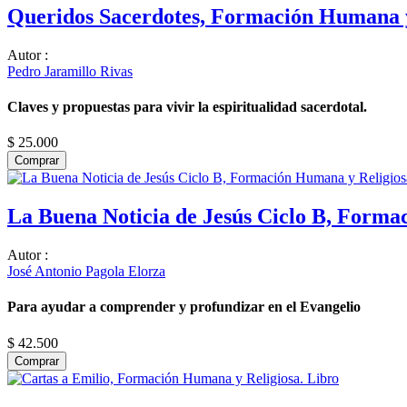
Queridos Sacerdotes, Formación Humana y
Autor
:
Pedro Jaramillo Rivas
Claves y propuestas para vivir la espiritualidad sacerdotal.
$ 25.000
Comprar
La Buena Noticia de Jesús Ciclo B, Forma
Autor
:
José Antonio Pagola Elorza
Para ayudar a comprender y profundizar en el Evangelio
$ 42.500
Comprar