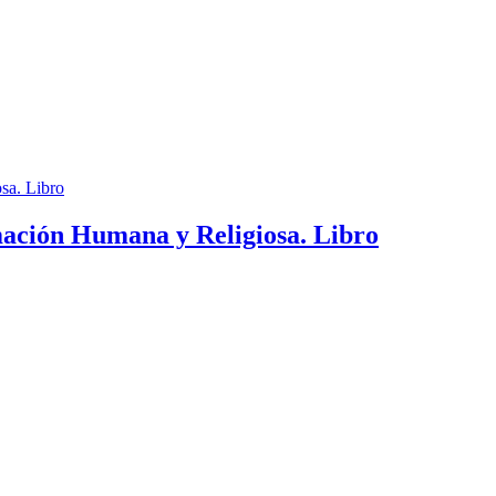
mación Humana y Religiosa. Libro