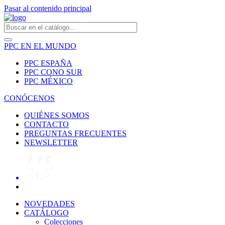
Pasar al contenido principal
PPC EN EL MUNDO
PPC ESPAÑA
PPC CONO SUR
PPC MÉXICO
CONÓCENOS
QUIÉNES SOMOS
CONTACTO
PREGUNTAS FRECUENTES
NEWSLETTER
NOVEDADES
CATÁLOGO
Colecciones