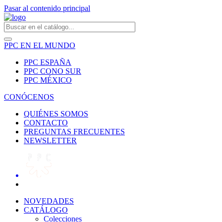
Pasar al contenido principal
PPC EN EL MUNDO
PPC ESPAÑA
PPC CONO SUR
PPC MÉXICO
CONÓCENOS
QUIÉNES SOMOS
CONTACTO
PREGUNTAS FRECUENTES
NEWSLETTER
NOVEDADES
CATÁLOGO
Colecciones