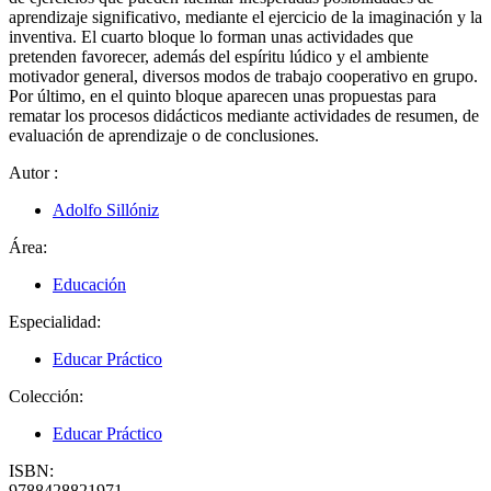
aprendizaje significativo, mediante el ejercicio de la imaginación y la
inventiva. El cuarto bloque lo forman unas actividades que
pretenden favorecer, además del espíritu lúdico y el ambiente
motivador general, diversos modos de trabajo cooperativo en grupo.
Por último, en el quinto bloque aparecen unas propuestas para
rematar los procesos didácticos mediante actividades de resumen, de
evaluación de aprendizaje o de conclusiones.
Autor
:
Adolfo Sillóniz
Área:
Educación
Especialidad:
Educar Práctico
Colección:
Educar Práctico
ISBN:
9788428821971