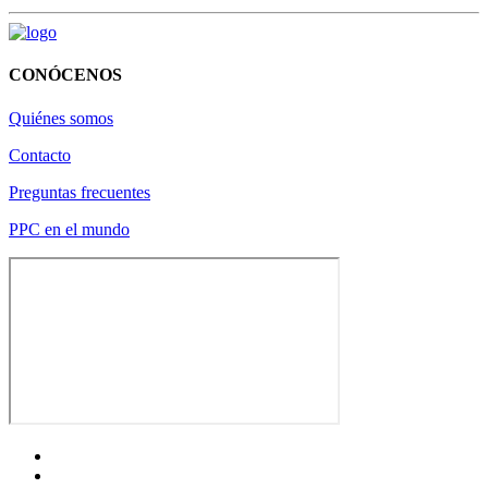
CONÓCENOS
Quiénes somos
Contacto
Preguntas frecuentes
PPC en el mundo