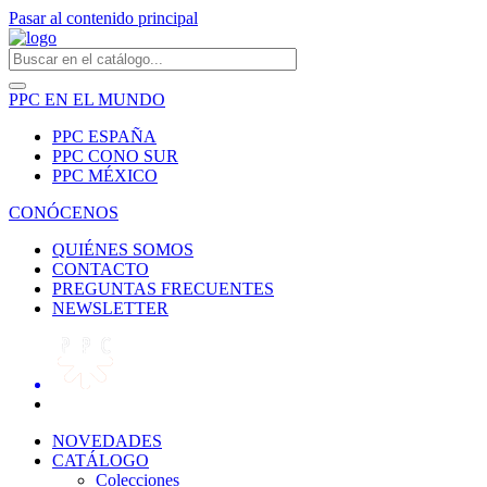
Pasar al contenido principal
PPC EN EL MUNDO
PPC ESPAÑA
PPC CONO SUR
PPC MÉXICO
CONÓCENOS
QUIÉNES SOMOS
CONTACTO
PREGUNTAS FRECUENTES
NEWSLETTER
NOVEDADES
CATÁLOGO
Colecciones