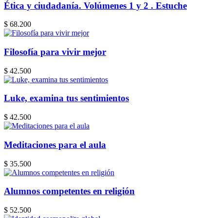
Ética y ciudadanía. Volúmenes 1 y 2 . Estuche
$ 68.200
Filosofía para vivir mejor
$ 42.500
Luke, examina tus sentimientos
$ 42.500
Meditaciones para el aula
$ 35.500
Alumnos competentes en religión
$ 52.500