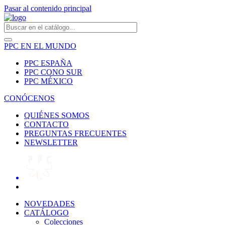
Pasar al contenido principal
PPC EN EL MUNDO
PPC ESPAÑA
PPC CONO SUR
PPC MÉXICO
CONÓCENOS
QUIÉNES SOMOS
CONTACTO
PREGUNTAS FRECUENTES
NEWSLETTER
NOVEDADES
CATÁLOGO
Colecciones