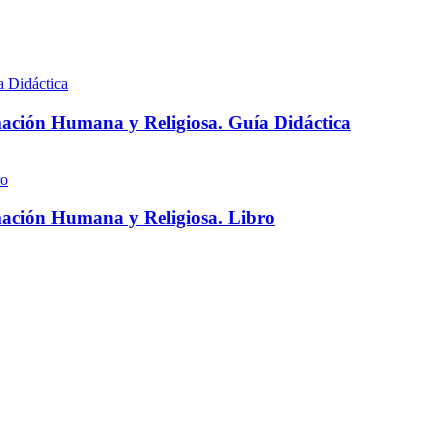
ación Humana y Religiosa. Guía Didáctica
ación Humana y Religiosa. Libro