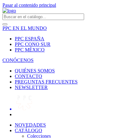
Pasar al contenido principal
PPC EN EL MUNDO
PPC ESPAÑA
PPC CONO SUR
PPC MÉXICO
CONÓCENOS
QUIÉNES SOMOS
CONTACTO
PREGUNTAS FRECUENTES
NEWSLETTER
NOVEDADES
CATÁLOGO
Colecciones