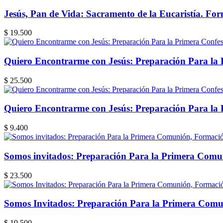
Jesús, Pan de Vida: Sacramento de la Eucaristía. Fo
$ 19.500
Quiero Encontrarme con Jesús: Preparación Para la
$ 25.500
Quiero Encontrarme con Jesús: Preparación Para la
$ 9.400
Somos invitados: Preparación Para la Primera Comu
$ 23.500
Somos Invitados: Preparación Para la Primera Com
$ 19.500