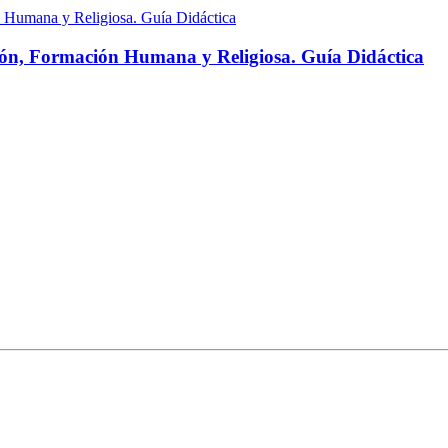
ción, Formación Humana y Religiosa. Guía Didáctica