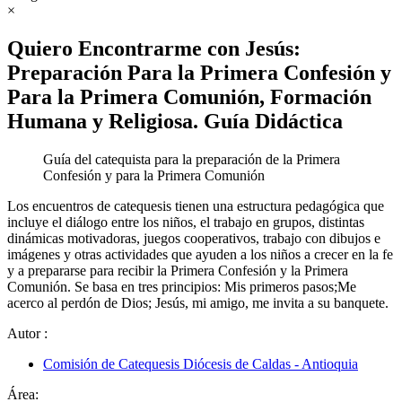
×
Quiero Encontrarme con Jesús:
Preparación Para la Primera Confesión y
Para la Primera Comunión, Formación
Humana y Religiosa. Guía Didáctica
Guía del catequista para la preparación de la Primera
Confesión y para la Primera Comunión
Los encuentros de catequesis tienen una estructura pedagógica que
incluye el diálogo entre los niños, el trabajo en grupos, distintas
dinámicas motivadoras, juegos cooperativos, trabajo con dibujos e
imágenes y otras actividades que ayuden a los niños a crecer en la fe
y a prepararse para recibir la Primera Confesión y la Primera
Comunión. Se basa en tres principios: Mis primeros pasos;Me
acerco al perdón de Dios; Jesús, mi amigo, me invita a su banquete.
Autor
:
Comisión de Catequesis Diócesis de Caldas - Antioquia
Área: