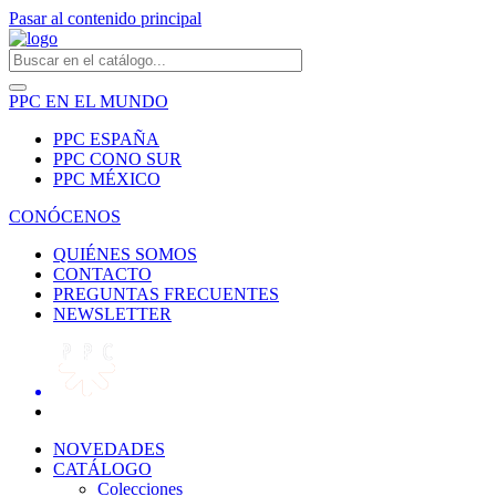
Pasar al contenido principal
PPC EN EL MUNDO
PPC ESPAÑA
PPC CONO SUR
PPC MÉXICO
CONÓCENOS
QUIÉNES SOMOS
CONTACTO
PREGUNTAS FRECUENTES
NEWSLETTER
NOVEDADES
CATÁLOGO
Colecciones