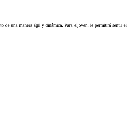
to de una manera ágil y dinámica. Para eljoven, le permitirá sentir el