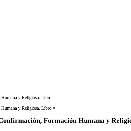
×
a Confirmación, Formación Humana y Religi