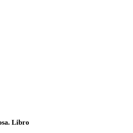
osa. Libro