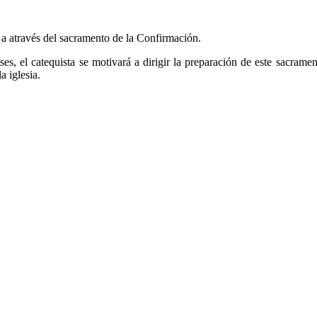
 a através del sacramento de la Confirmación.
ses, el catequista se motivará a dirigir la preparación de este sacramen
a iglesia.