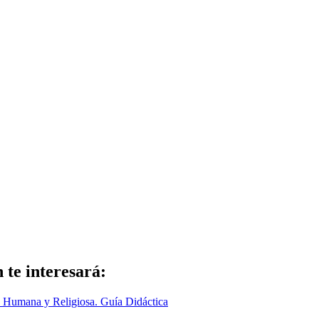
n te interesará: