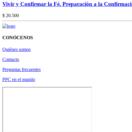
Vivir y Confirmar la Fé. Preparación a la Confirma
$ 20.500
CONÓCENOS
Quiénes somos
Contacto
Preguntas frecuentes
PPC en el mundo