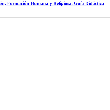
ción, Formación Humana y Religiosa. Guía Didáctica