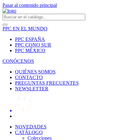
Pasar al contenido principal
PPC EN EL MUNDO
PPC ESPAÑA
PPC CONO SUR
PPC MÉXICO
CONÓCENOS
QUIÉNES SOMOS
CONTACTO
PREGUNTAS FRECUENTES
NEWSLETTER
NOVEDADES
CATÁLOGO
Colecciones