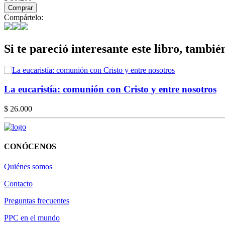
Comprar
Compártelo:
Si te pareció interesante este libro, tambié
La eucaristía: comunión con Cristo y entre nosotros
$ 26.000
CONÓCENOS
Quiénes somos
Contacto
Preguntas frecuentes
PPC en el mundo