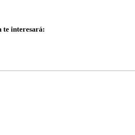
n te interesará: