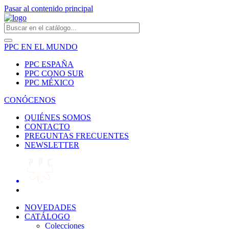
Pasar al contenido principal
PPC EN EL MUNDO
PPC ESPAÑA
PPC CONO SUR
PPC MÉXICO
CONÓCENOS
QUIÉNES SOMOS
CONTACTO
PREGUNTAS FRECUENTES
NEWSLETTER
NOVEDADES
CATÁLOGO
Colecciones