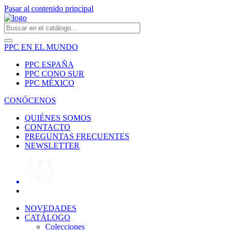
Pasar al contenido principal
PPC EN EL MUNDO
PPC ESPAÑA
PPC CONO SUR
PPC MÉXICO
CONÓCENOS
QUIÉNES SOMOS
CONTACTO
PREGUNTAS FRECUENTES
NEWSLETTER
NOVEDADES
CATÁLOGO
Colecciones