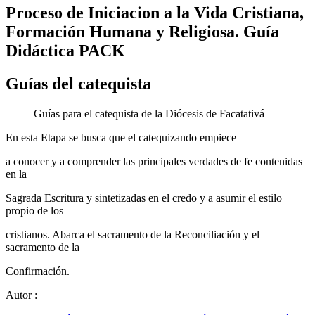
Proceso de Iniciacion a la Vida Cristiana,
Formación Humana y Religiosa. Guía
Didáctica PACK
Guías del catequista
Guías para el catequista de la Diócesis de Facatativá
En esta Etapa se busca que el catequizando empiece
a conocer y a comprender las principales verdades de fe contenidas
en la
Sagrada Escritura y sintetizadas en el credo y a asumir el estilo
propio de los
cristianos. Abarca el sacramento de la Reconciliación y el
sacramento de la
Confirmación.
Autor
: