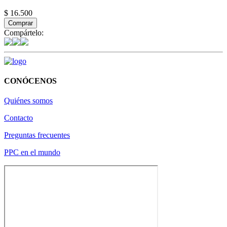
$ 16.500
Comprar
Compártelo:
CONÓCENOS
Quiénes somos
Contacto
Preguntas frecuentes
PPC en el mundo