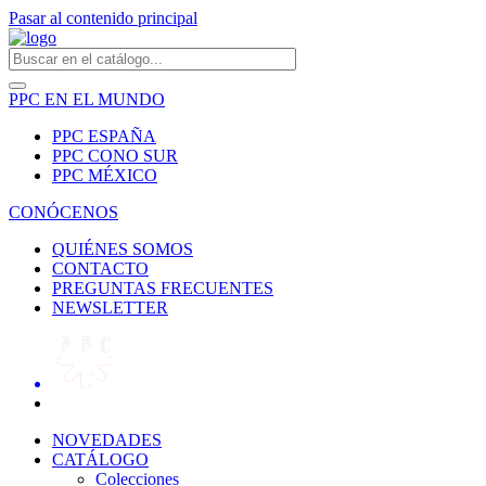
Pasar al contenido principal
PPC EN EL MUNDO
PPC ESPAÑA
PPC CONO SUR
PPC MÉXICO
CONÓCENOS
QUIÉNES SOMOS
CONTACTO
PREGUNTAS FRECUENTES
NEWSLETTER
NOVEDADES
CATÁLOGO
Colecciones