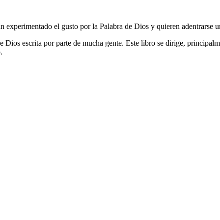
 han experimentado el gusto por la Palabra de Dios y quieren adentrarse
 Dios escrita por parte de mucha gente. Este libro se dirige, principal
.