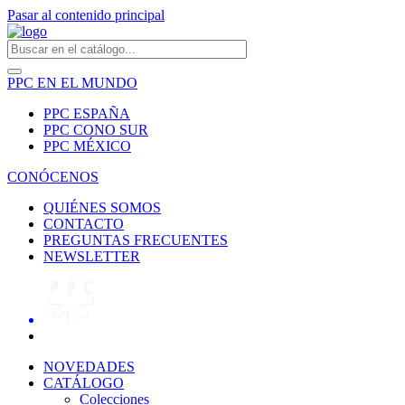
Pasar al contenido principal
PPC EN EL MUNDO
PPC ESPAÑA
PPC CONO SUR
PPC MÉXICO
CONÓCENOS
QUIÉNES SOMOS
CONTACTO
PREGUNTAS FRECUENTES
NEWSLETTER
NOVEDADES
CATÁLOGO
Colecciones