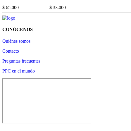
$ 65.000
$ 33.000
CONÓCENOS
Quiénes somos
Contacto
Preguntas frecuentes
PPC en el mundo