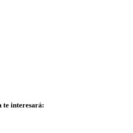
n te interesará: