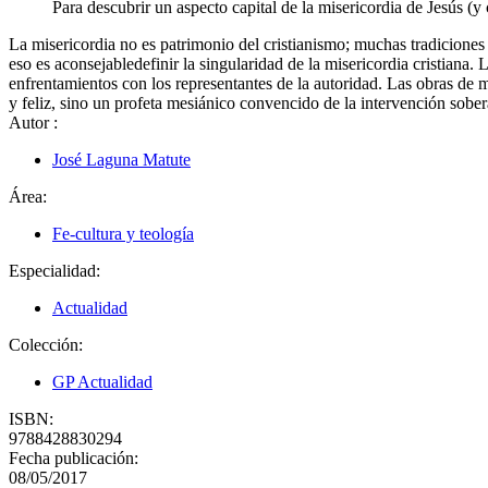
Para descubrir un aspecto capital de la misericordia de Jesús (y 
La misericordia no es patrimonio del cristianismo; muchas tradiciones
eso es aconsejabledefinir la singularidad de la misericordia cristiana.
enfrentamientos con los representantes de la autoridad. Las obras de 
y feliz, sino un profeta mesiánico convencido de la intervención sober
Autor
:
José Laguna Matute
Área:
Fe-cultura y teología
Especialidad:
Actualidad
Colección:
GP Actualidad
ISBN:
9788428830294
Fecha publicación:
08/05/2017