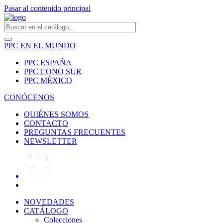
Pasar al contenido principal
PPC EN EL MUNDO
PPC ESPAÑA
PPC CONO SUR
PPC MÉXICO
CONÓCENOS
QUIÉNES SOMOS
CONTACTO
PREGUNTAS FRECUENTES
NEWSLETTER
NOVEDADES
CATÁLOGO
Colecciones