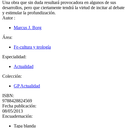
Una obra que sin duda resultará provocadora en algunos de sus
desarrollos, pero que ciertamente tendrá la virtud de incitar al debate
y estimular la profundización.
Autor
:
Marcus J. Borg
Área:
Fe-cultura y teología
Especialidad:
Actualidad
Colección:
GP Actualidad
ISBN:
9788428824569
Fecha publicación:
08/05/2013
Encuadernación:
Tapa blanda