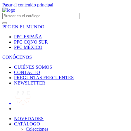
Pasar al contenido principal
PPC EN EL MUNDO
PPC ESPAÑA
PPC CONO SUR
PPC MÉXICO
CONÓCENOS
QUIÉNES SOMOS
CONTACTO
PREGUNTAS FRECUENTES
NEWSLETTER
NOVEDADES
CATÁLOGO
Colecciones