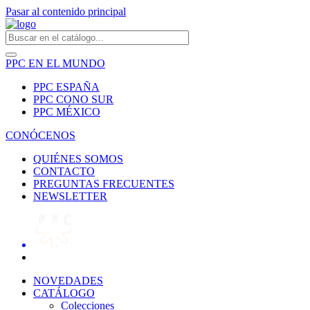
Pasar al contenido principal
PPC EN EL MUNDO
PPC ESPAÑA
PPC CONO SUR
PPC MÉXICO
CONÓCENOS
QUIÉNES SOMOS
CONTACTO
PREGUNTAS FRECUENTES
NEWSLETTER
NOVEDADES
CATÁLOGO
Colecciones