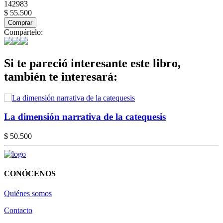
142983
$ 55.500
Comprar
Compártelo:
Si te pareció interesante este libro,
también te interesará:
La dimensión narrativa de la catequesis
$ 50.500
CONÓCENOS
Quiénes somos
Contacto