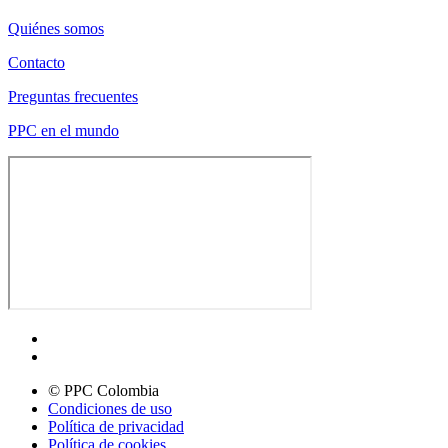
Quiénes somos
Contacto
Preguntas frecuentes
PPC en el mundo
© PPC Colombia
Condiciones de uso
Política de privacidad
Política de cookies