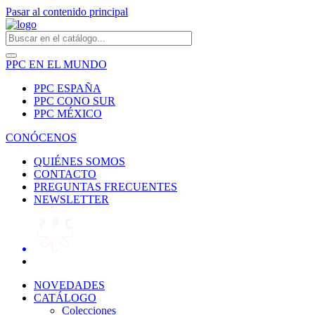
Pasar al contenido principal
PPC EN EL MUNDO
PPC ESPAÑA
PPC CONO SUR
PPC MÉXICO
CONÓCENOS
QUIÉNES SOMOS
CONTACTO
PREGUNTAS FRECUENTES
NEWSLETTER
NOVEDADES
CATÁLOGO
Colecciones