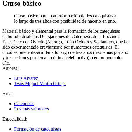
Curso básico
Curso básico para la autoformación de los catequistas a
lo largo de tres años con posibilidad de hacerlo en uno.
Material básico y elemental para la formación de los catequistas
elaborado desde las Delegaciones de Catequesis de la Provincia
Eclesiástica de Oviedo (Astorga, León Oviedo y Santander), que ha
sido experimentado previamente por numerosos catequistas. El
curso se puede desarrollar a lo largo de tres años (tres temas por año
y tres sesiones por tema, la última celebractiva) o en un uno solo
año.
Autores
:
Luis Alvarez
Jesús Miguel Martín Ortega
Área:
Catequesis
Los más valorados
Especialidad:
Formación de catequistas