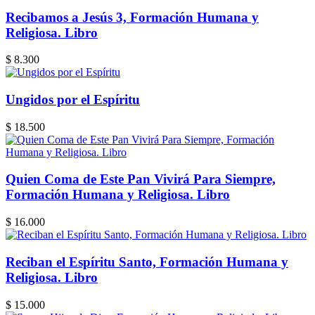
Recibamos a Jesús 3, Formación Humana y
Religiosa. Libro
$ 8.300
Ungidos por el Espíritu
$ 18.500
Quien Coma de Este Pan Vivirá Para Siempre,
Formación Humana y Religiosa. Libro
$ 16.000
Reciban el Espíritu Santo, Formación Humana y
Religiosa. Libro
$ 15.000