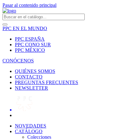
Pasar al contenido principal
PPC EN EL MUNDO
PPC ESPAÑA
PPC CONO SUR
PPC MÉXICO
CONÓCENOS
QUIÉNES SOMOS
CONTACTO
PREGUNTAS FRECUENTES
NEWSLETTER
NOVEDADES
CATÁLOGO
Colecciones