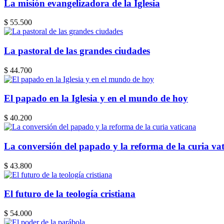
La misión evangelizadora de la Iglesia
$ 55.500
La pastoral de las grandes ciudades
$ 44.700
El papado en la Iglesia y en el mundo de hoy
$ 40.200
La conversión del papado y la reforma de la curia va
$ 43.800
El futuro de la teología cristiana
$ 54.000