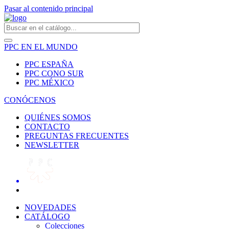
Pasar al contenido principal
PPC EN EL MUNDO
PPC ESPAÑA
PPC CONO SUR
PPC MÉXICO
CONÓCENOS
QUIÉNES SOMOS
CONTACTO
PREGUNTAS FRECUENTES
NEWSLETTER
NOVEDADES
CATÁLOGO
Colecciones