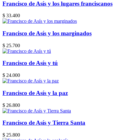
Francisco de Asís y los lugares franciscanos
$ 33.400
Francisco de Asís y los marginados
$ 25.700
Francisco de Asís y tú
$ 24.000
Francisco de Asís y la paz
$ 26.800
Francisco de Asís y Tierra Santa
$ 25.800