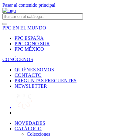
Pasar al contenido principal
PPC EN EL MUNDO
PPC ESPAÑA
PPC CONO SUR
PPC MÉXICO
CONÓCENOS
QUIÉNES SOMOS
CONTACTO
PREGUNTAS FRECUENTES
NEWSLETTER
NOVEDADES
CATÁLOGO
Colecciones