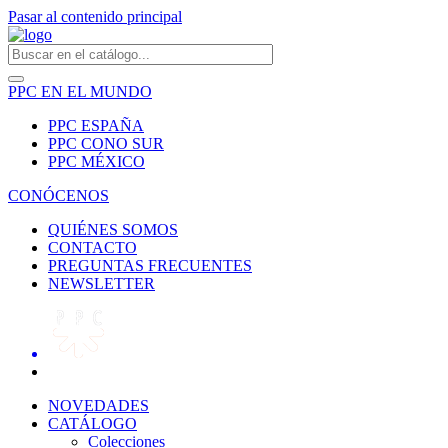
Pasar al contenido principal
PPC EN EL MUNDO
PPC ESPAÑA
PPC CONO SUR
PPC MÉXICO
CONÓCENOS
QUIÉNES SOMOS
CONTACTO
PREGUNTAS FRECUENTES
NEWSLETTER
NOVEDADES
CATÁLOGO
Colecciones