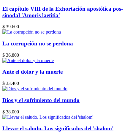
El capítulo VIII de la Exhortación apostólica pos-
sinodal 'Amoris laetitia'
$ 39.600
La corrupción no se perdona
$ 36.800
Ante el dolor y la muerte
$ 33.400
Dios y el sufrimiento del mundo
$ 38.000
Llevar el saludo. Los significados del 'shalom'