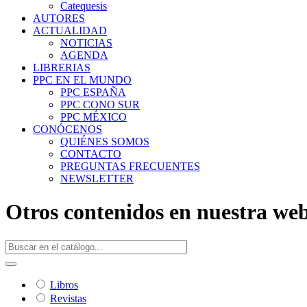
Catequesis
AUTORES
ACTUALIDAD
NOTICIAS
AGENDA
LIBRERIAS
PPC EN EL MUNDO
PPC ESPAÑA
PPC CONO SUR
PPC MÉXICO
CONÓCENOS
QUIÉNES SOMOS
CONTACTO
PREGUNTAS FRECUENTES
NEWSLETTER
Otros contenidos en nuestra we
Libros
Revistas