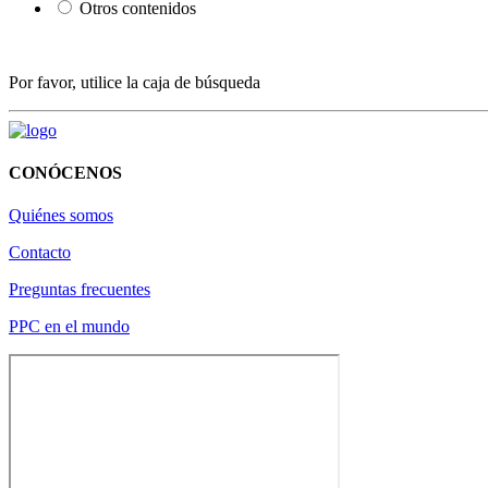
Otros contenidos
Por favor, utilice la caja de búsqueda
CONÓCENOS
Quiénes somos
Contacto
Preguntas frecuentes
PPC en el mundo