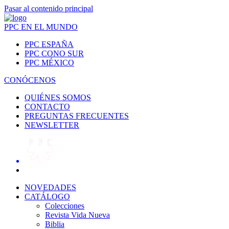
Pasar al contenido principal
PPC EN EL MUNDO
PPC ESPAÑA
PPC CONO SUR
PPC MÉXICO
CONÓCENOS
QUIÉNES SOMOS
CONTACTO
PREGUNTAS FRECUENTES
NEWSLETTER
NOVEDADES
CATÁLOGO
Colecciones
Revista Vida Nueva
Biblia