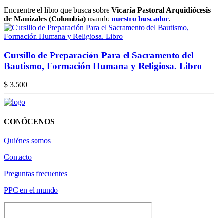
Encuentre el libro que busca sobre
Vicaría Pastoral Arquidiócesis
de Manizales (Colombia)
usando
nuestro buscador
.
Cursillo de Preparación Para el Sacramento del
Bautismo, Formación Humana y Religiosa. Libro
$ 3.500
CONÓCENOS
Quiénes somos
Contacto
Preguntas frecuentes
PPC en el mundo