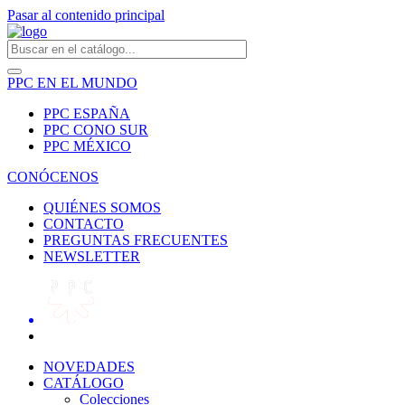
Pasar al contenido principal
PPC EN EL MUNDO
PPC ESPAÑA
PPC CONO SUR
PPC MÉXICO
CONÓCENOS
QUIÉNES SOMOS
CONTACTO
PREGUNTAS FRECUENTES
NEWSLETTER
NOVEDADES
CATÁLOGO
Colecciones