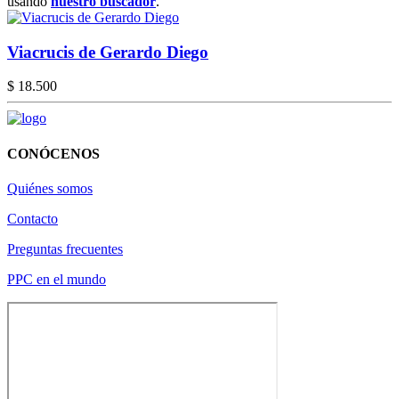
usando
nuestro buscador
.
Viacrucis de Gerardo Diego
$ 18.500
CONÓCENOS
Quiénes somos
Contacto
Preguntas frecuentes
PPC en el mundo