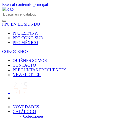
Pasar al contenido principal
PPC EN EL MUNDO
PPC ESPAÑA
PPC CONO SUR
PPC MÉXICO
CONÓCENOS
QUIÉNES SOMOS
CONTACTO
PREGUNTAS FRECUENTES
NEWSLETTER
NOVEDADES
CATÁLOGO
Colecciones