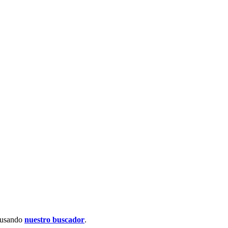
usando
nuestro buscador
.