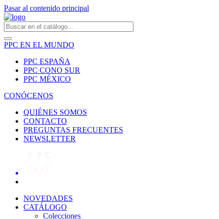
Pasar al contenido principal
PPC EN EL MUNDO
PPC ESPAÑA
PPC CONO SUR
PPC MÉXICO
CONÓCENOS
QUIÉNES SOMOS
CONTACTO
PREGUNTAS FRECUENTES
NEWSLETTER
NOVEDADES
CATÁLOGO
Colecciones