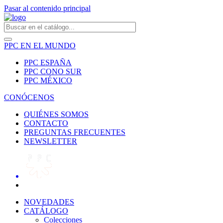
Pasar al contenido principal
PPC EN EL MUNDO
PPC ESPAÑA
PPC CONO SUR
PPC MÉXICO
CONÓCENOS
QUIÉNES SOMOS
CONTACTO
PREGUNTAS FRECUENTES
NEWSLETTER
NOVEDADES
CATÁLOGO
Colecciones