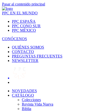
Pasar al contenido principal
PPC EN EL MUNDO
PPC ESPAÑA
PPC CONO SUR
PPC MÉXICO
CONÓCENOS
QUIÉNES SOMOS
CONTACTO
PREGUNTAS FRECUENTES
NEWSLETTER
NOVEDADES
CATÁLOGO
Colecciones
Revista Vida Nueva
Biblia