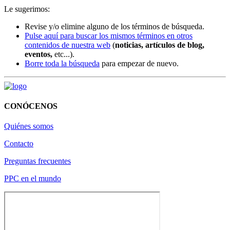
Le sugerimos:
Revise y/o elimine alguno de los términos de búsqueda.
Pulse aquí para buscar los mismos términos en otros
contenidos de nuestra web
(
noticias, artículos de blog,
eventos,
etc...).
Borre toda la búsqueda
para empezar de nuevo.
CONÓCENOS
Quiénes somos
Contacto
Preguntas frecuentes
PPC en el mundo