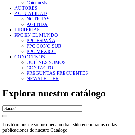
Catequesis
AUTORES
ACTUALIDAD
NOTICIAS
AGENDA
LIBRERIAS
PPC EN EL MUNDO
PPC ESPAÑA
PPC CONO SUR
PPC MÉXICO
CONÓCENOS
QUIÉNES SOMOS
CONTACTO
PREGUNTAS FRECUENTES
NEWSLETTER
Explora nuestro catálogo
Los términos de su búsqueda no han sido encontrados en las
publicaciones de nuestro Catálogo.