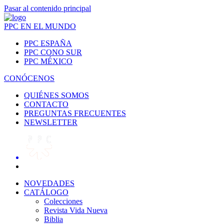
Pasar al contenido principal
PPC EN EL MUNDO
PPC ESPAÑA
PPC CONO SUR
PPC MÉXICO
CONÓCENOS
QUIÉNES SOMOS
CONTACTO
PREGUNTAS FRECUENTES
NEWSLETTER
NOVEDADES
CATÁLOGO
Colecciones
Revista Vida Nueva
Biblia