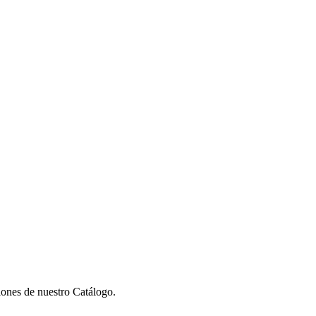
iones de nuestro Catálogo.