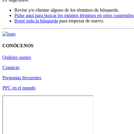
Revise y/o elimine alguno de los términos de búsqueda.
Pulse aquí para buscar los mismos términos en otros contenido
Borre toda la búsqueda
para empezar de nuevo.
CONÓCENOS
Quiénes somos
Contacto
Preguntas frecuentes
PPC en el mundo