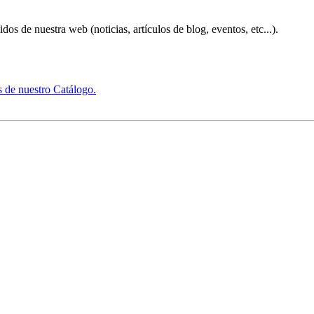
s de nuestra web (noticias, artículos de blog, eventos, etc...).
s de nuestro Catálogo.