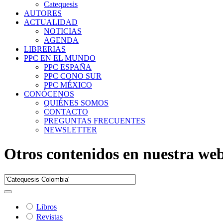
Catequesis
AUTORES
ACTUALIDAD
NOTICIAS
AGENDA
LIBRERIAS
PPC EN EL MUNDO
PPC ESPAÑA
PPC CONO SUR
PPC MÉXICO
CONÓCENOS
QUIÉNES SOMOS
CONTACTO
PREGUNTAS FRECUENTES
NEWSLETTER
Otros contenidos en nuestra we
Libros
Revistas