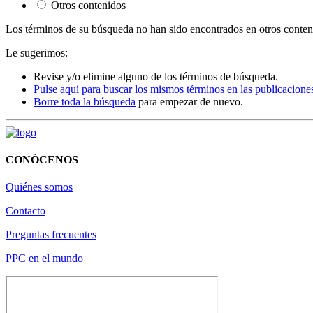
Otros contenidos
Los términos de su búsqueda no han sido encontrados en otros contenido
Le sugerimos:
Revise y/o elimine alguno de los términos de búsqueda.
Pulse aquí para buscar los mismos términos en las publicacione
Borre toda la búsqueda
para empezar de nuevo.
CONÓCENOS
Quiénes somos
Contacto
Preguntas frecuentes
PPC en el mundo