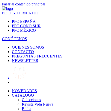
Pasar al contenido principal
PPC EN EL MUNDO
PPC ESPAÑA
PPC CONO SUR
PPC MÉXICO
CONÓCENOS
QUIÉNES SOMOS
CONTACTO
PREGUNTAS FRECUENTES
NEWSLETTER
NOVEDADES
CATÁLOGO
Colecciones
Revista Vida Nueva
Biblia